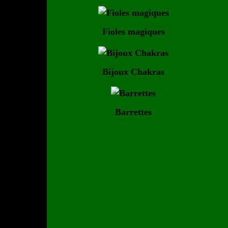
Fioles magiques
Bijoux Chakras
Barrettes