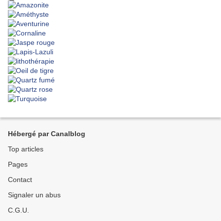
Hébergé par Canalblog
Top articles
Pages
Contact
Signaler un abus
C.G.U.