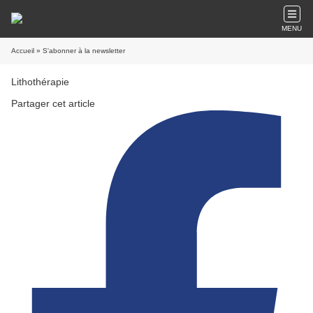
MENU
Accueil
» S'abonner à la newsletter
Lithothérapie
Partager cet article