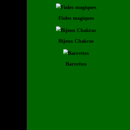
Fioles magiques
Bijoux Chakras
Barrettes