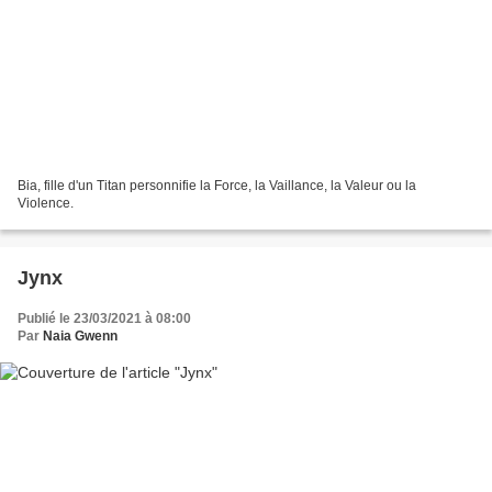
Bia, fille d'un Titan personnifie la Force, la Vaillance, la Valeur ou la
Violence.
Jynx
Publié le 23/03/2021 à 08:00
Par
Naia Gwenn