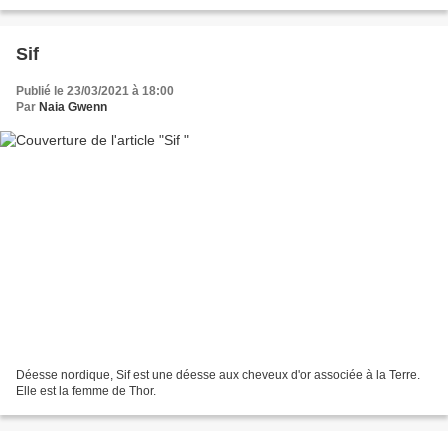
Sif
Publié le 23/03/2021 à 18:00
Par
Naia Gwenn
Déesse nordique, Sif est une déesse aux cheveux d'or associée à la Terre.
Elle est la femme de Thor.