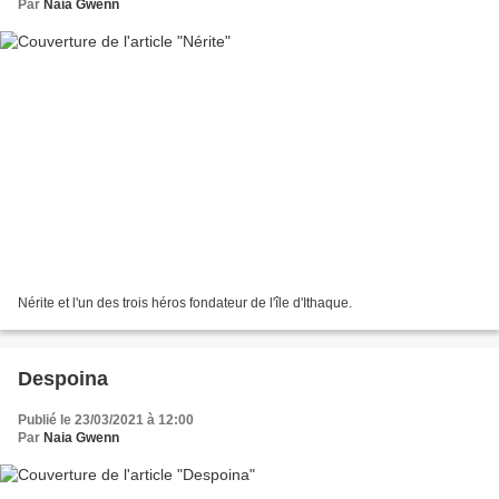
Par
Naia Gwenn
Nérite et l'un des trois héros fondateur de l'île d'Ithaque.
Despoina
Publié le 23/03/2021 à 12:00
Par
Naia Gwenn