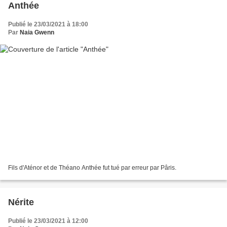
Anthée
Publié le 23/03/2021 à 18:00
Par
Naia Gwenn
Fils d'Aténor et de Théano Anthée fut tué par erreur par Pâris.
Nérite
Publié le 23/03/2021 à 12:00