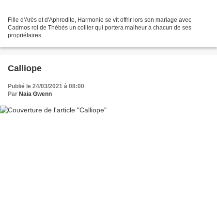
Fille d'Arès et d'Aphrodite, Harmonie se vit offrir lors son mariage avec
Cadmos roi de Thébès un collier qui portera malheur à chacun de ses
propriétaires.
Calliope
Publié le 24/03/2021 à 08:00
Par
Naia Gwenn