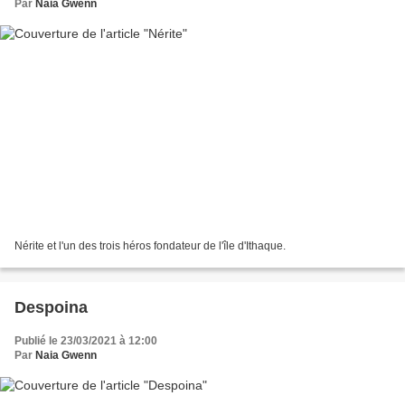
Par
Naia Gwenn
Nérite et l'un des trois héros fondateur de l'île d'Ithaque.
Despoina
Publié le 23/03/2021 à 12:00
Par
Naia Gwenn