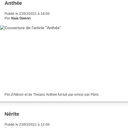
Anthée
Publié le 23/03/2021 à 18:00
Par
Naia Gwenn
Fils d'Aténor et de Théano Anthée fut tué par erreur par Pâris.
Nérite
Publié le 23/03/2021 à 12:00