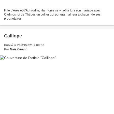
Fille d'Arès et d'Aphrodite, Harmonie se vit offrir lors son mariage avec
Cadmos roi de Thébès un collier qui portera malheur à chacun de ses
propriétaires.
Calliope
Publié le 24/03/2021 à 08:00
Par
Naia Gwenn