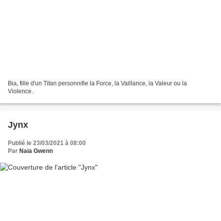
Bia, fille d'un Titan personnifie la Force, la Vaillance, la Valeur ou la
Violence.
Jynx
Publié le 23/03/2021 à 08:00
Par
Naia Gwenn