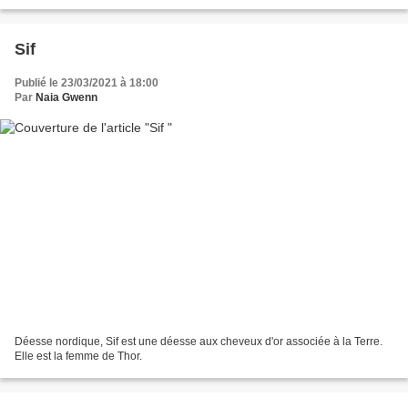
Sif
Publié le 23/03/2021 à 18:00
Par
Naia Gwenn
Déesse nordique, Sif est une déesse aux cheveux d'or associée à la Terre.
Elle est la femme de Thor.