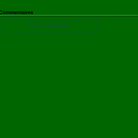
Commentaires
Ajouter un commentaire