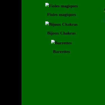
Fioles magiques
Bijoux Chakras
Barrettes