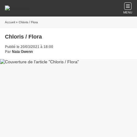
MENU
Accueil
» Chloris / Flora
Chloris / Flora
Publié le 20/03/2021 à 18:00
Par
Naia Gwenn