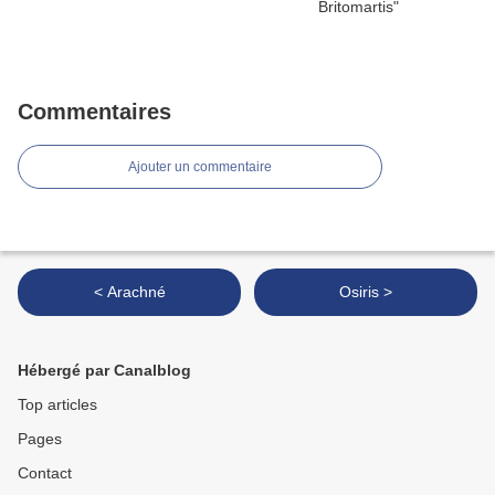
Commentaires
Ajouter un commentaire
< Arachné
Osiris >
Hébergé par Canalblog
Top articles
Pages
Contact