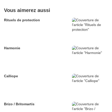
Vous aimerez aussi
Rituels de protection
Harmonie
Calliope
Brizo / Britomartis