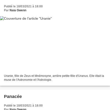
Publié le 18/03/2021 à 18:00
Par
Naia Gwenn
Uranie, fille de Zeus et Mnémosyne, arrière petite-fille d'Uranus. Elle était la
muse de l'Astronomie et l'Astrologie.
Panacée
Publié le 18/03/2021 à 18:00
Par
Naia Gwenn