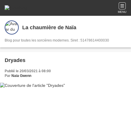
MENU
La chaumière de Naïa
Blog pour toutes les sorcières modernes. Siret : 51478614400030
Dryades
Publié le 20/03/2021 à 08:00
Par
Naia Gwenn