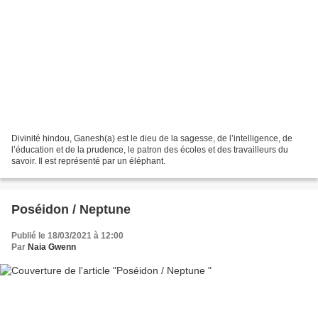
Divinité hindou, Ganesh(a) est le dieu de la sagesse, de l’intelligence, de
l’éducation et de la prudence, le patron des écoles et des travailleurs du
savoir. Il est représenté par un éléphant.
Poséidon / Neptune
Publié le 18/03/2021 à 12:00
Par
Naia Gwenn