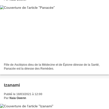
Fille de Asclépios dieu de la Médecine et de Épione déesse de la Santé,
Panacée est la déesse des Remèdes.
Izanami
Publié le 18/03/2021 à 12:00
Par
Naia Gwenn