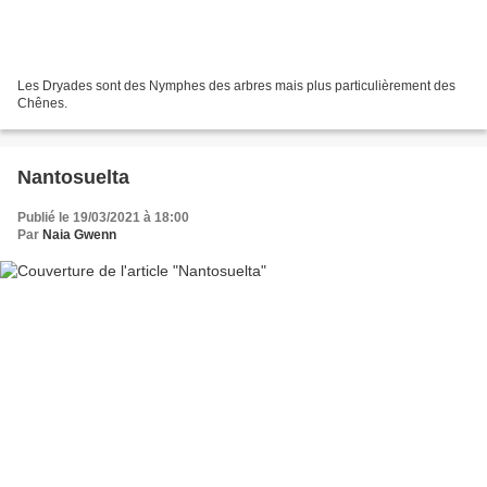
Les Dryades sont des Nymphes des arbres mais plus particulièrement des
Chênes.
Nantosuelta
Publié le 19/03/2021 à 18:00
Par
Naia Gwenn