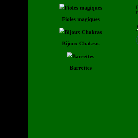
Fioles magiques
Bijoux Chakras
Barrettes