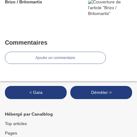
Brizo / Britomartis
Commentaires
Ajouter un commentaire
< Gaïa
Déméter >
Hébergé par Canalblog
Top articles
Pages