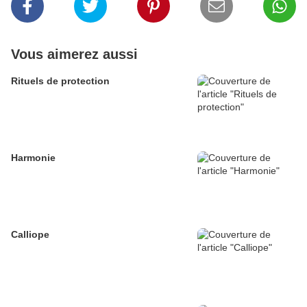
Vous aimerez aussi
Rituels de protection
Harmonie
Calliope