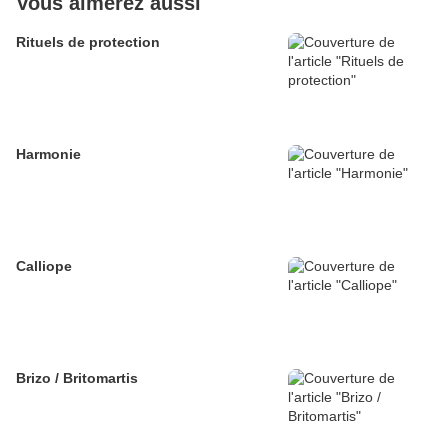
Vous aimerez aussi
Rituels de protection
Harmonie
Calliope
Brizo / Britomartis