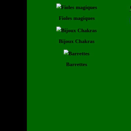
Fioles magiques
Bijoux Chakras
Barrettes