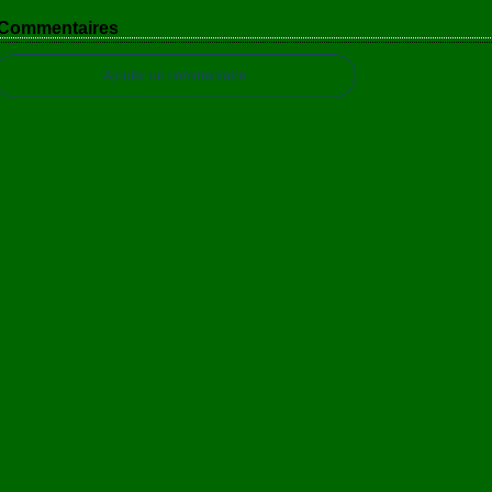
Commentaires
Ajouter un commentaire