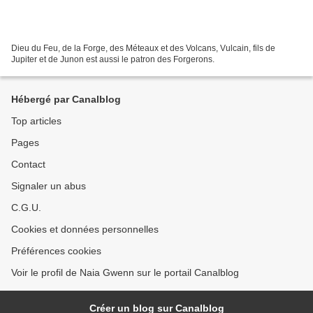
Dieu du Feu, de la Forge, des Méteaux et des Volcans, Vulcain, fils de
Jupiter et de Junon est aussi le patron des Forgerons.
Hébergé par Canalblog
Top articles
Pages
Contact
Signaler un abus
C.G.U.
Cookies et données personnelles
Préférences cookies
Voir le profil de Naia Gwenn sur le portail Canalblog
Créer un blog sur Canalblog