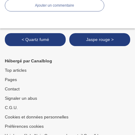
Ajouter un commentaire
< Quartz fumé
Jaspe rouge >
Hébergé par Canalblog
Top articles
Pages
Contact
Signaler un abus
C.G.U.
Cookies et données personnelles
Préférences cookies