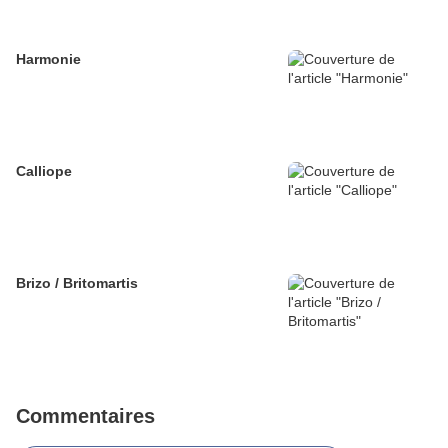
Harmonie
Calliope
Brizo / Britomartis
Commentaires