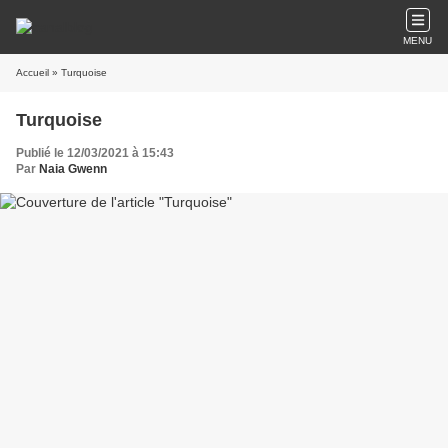
MENU
Accueil
» Turquoise
Turquoise
Publié le 12/03/2021 à 15:43
Par
Naia Gwenn