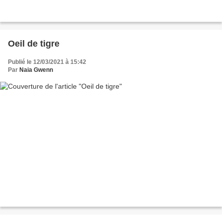
Oeil de tigre
Publié le 12/03/2021 à 15:42
Par
Naia Gwenn