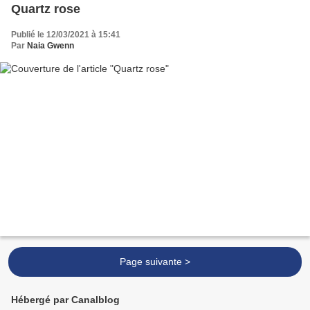
Quartz rose
Publié le 12/03/2021 à 15:41
Par
Naia Gwenn
Page suivante >
Hébergé par Canalblog