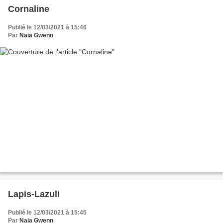
Cornaline
Publié le 12/03/2021 à 15:46
Par
Naia Gwenn
Lapis-Lazuli
Publié le 12/03/2021 à 15:45
Par
Naia Gwenn