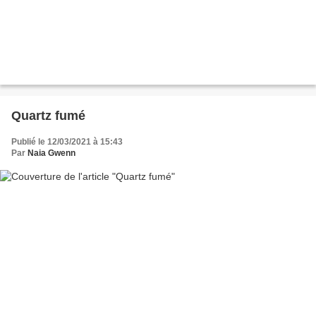
Quartz fumé
Publié le 12/03/2021 à 15:43
Par
Naia Gwenn