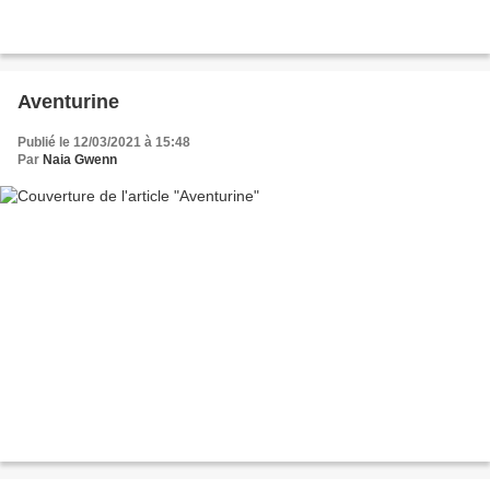
Aventurine
Publié le 12/03/2021 à 15:48
Par
Naia Gwenn