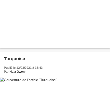
Turquoise
Publié le 12/03/2021 à 15:43
Par
Naia Gwenn