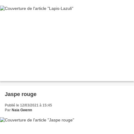
Jaspe rouge
Publié le 12/03/2021 à 15:45
Par
Naia Gwenn