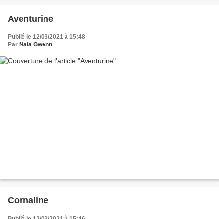
Aventurine
Publié le 12/03/2021 à 15:48
Par
Naia Gwenn
Cornaline
Publié le 12/03/2021 à 15:46