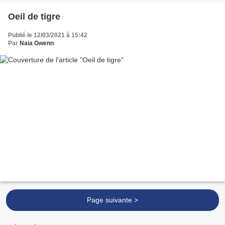
Oeil de tigre
Publié le 12/03/2021 à 15:42
Par
Naia Gwenn
Page suivante >