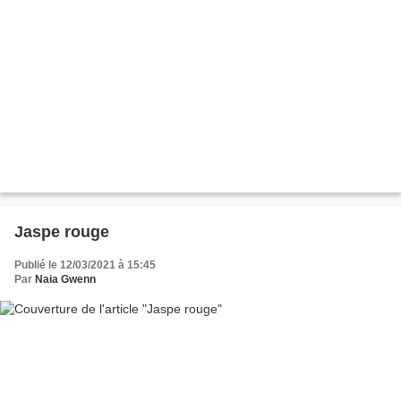
Jaspe rouge
Publié le 12/03/2021 à 15:45
Par
Naia Gwenn