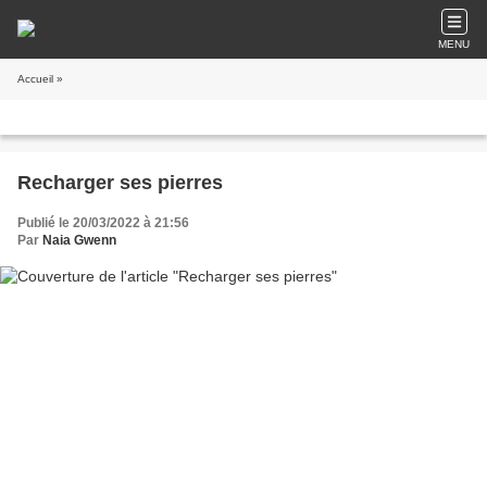
MENU
Accueil
»
Recharger ses pierres
Publié le 20/03/2022 à 21:56
Par
Naia Gwenn