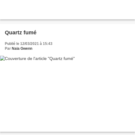
Quartz fumé
Publié le 12/03/2021 à 15:43
Par
Naia Gwenn