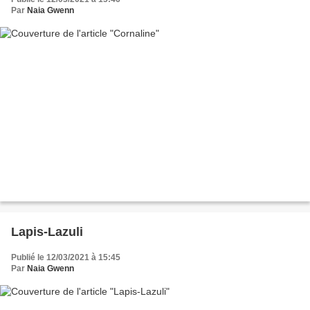
Par
Naia Gwenn
Lapis-Lazuli
Publié le 12/03/2021 à 15:45
Par
Naia Gwenn