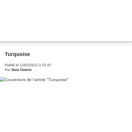
Turquoise
Publié le 12/03/2021 à 15:43
Par
Naia Gwenn